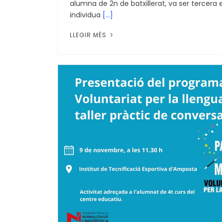
alumna de 2n de batxillerat, va ser tercera 
individua
[...]
LLEGIR MÉS