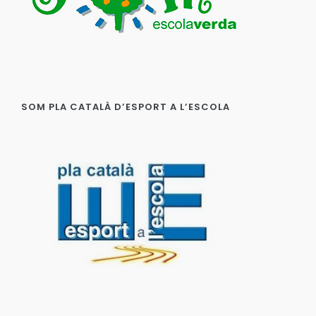
SOM PLA CATALÀ D’ESPORT A L’ESCOLA