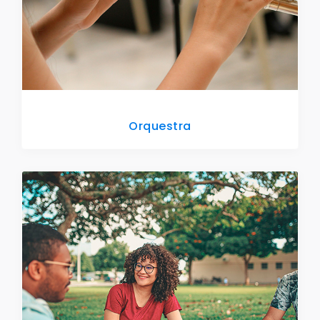
Orquestra