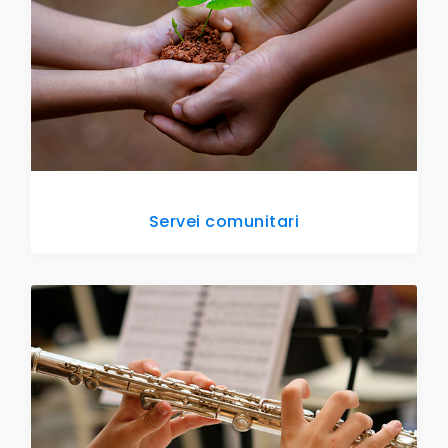
Servei comunitari