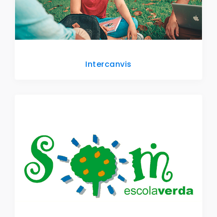
Intercanvis