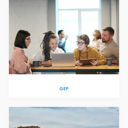
CONTACTE
GEP