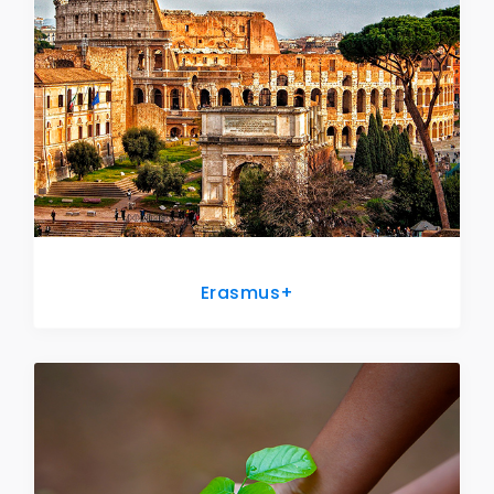
Erasmus+