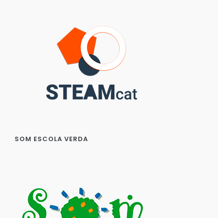
SOM ESCOLA VERDA