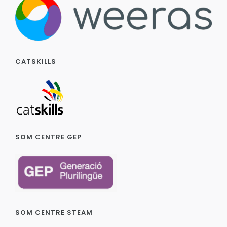
CATSKILLS
SOM CENTRE GEP
SOM CENTRE STEAM