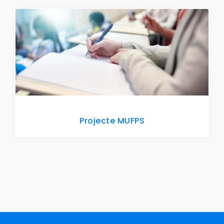
Projecte MUFPS