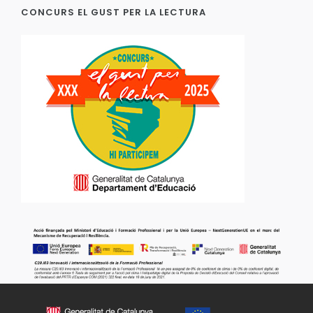
CONCURS EL GUST PER LA LECTURA