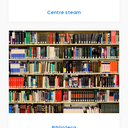
Centre steam
Biblioteca