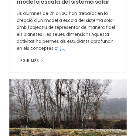
model a escala del sistema solar
Els alumnes de 2n d’ESO han treballat en la
creació d’un model a escala del sistema solar
amb l’objectiu de representar de manera fidel
els planetes i les seues dimensions.Aquesta
activitat ha permès als estudiants aprofundir
en els conceptes d’
[...]
LLEGIR MÉS