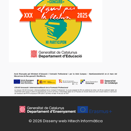
© 2026 Disseny web
Hitech Informàtica