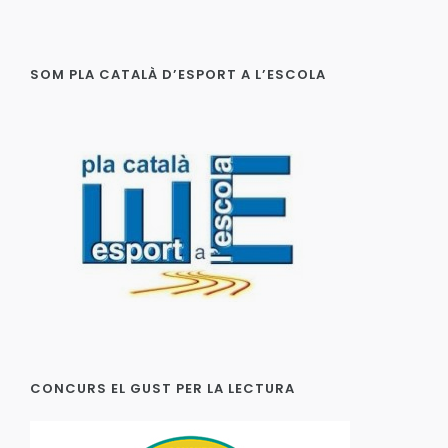
SOM PLA CATALÀ D’ESPORT A L’ESCOLA
CONCURS EL GUST PER LA LECTURA