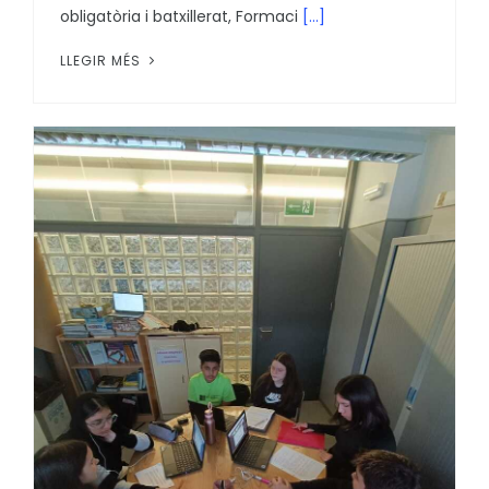
obligatòria i batxillerat, Formaci
[...]
LLEGIR MÉS