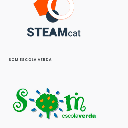
SOM ESCOLA VERDA