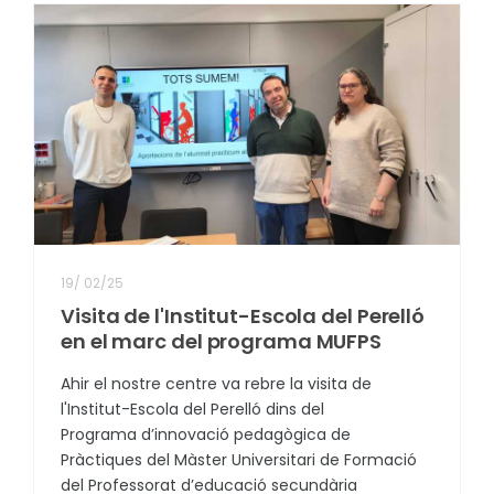
19
/
02/25
Visita de l'Institut-Escola del Perelló
en el marc del programa MUFPS
Ahir el nostre centre va rebre la visita de
l'Institut-Escola del Perelló dins del
Programa d’innovació pedagògica de
Pràctiques del Màster Universitari de Formació
del Professorat d’educació secundària