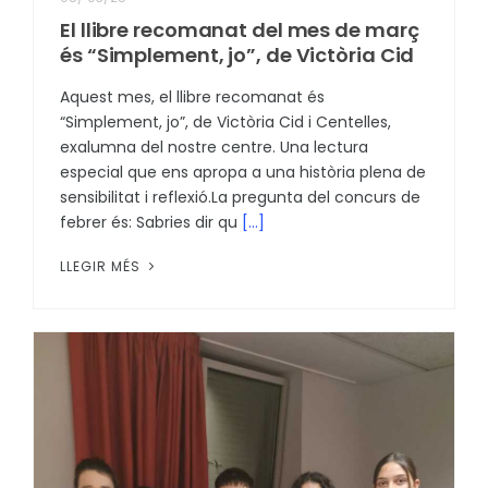
El llibre recomanat del mes de març
és “Simplement, jo”, de Victòria Cid
Aquest mes, el llibre recomanat és
“Simplement, jo”, de Victòria Cid i Centelles,
exalumna del nostre centre. Una lectura
especial que ens apropa a una història plena de
sensibilitat i reflexió.La pregunta del concurs de
febrer és: Sabries dir qu
[...]
LLEGIR MÉS