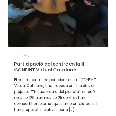
19
/
02/25
Participació del centre en la II
CONFINT Virtual Catalana
El nostre centre ha participat en la II CONFINT
Virtual Catalana, una trobada en línia dins el
projecte "Tinguem cura del planeta", en què
més de 120 alumnes de 25 centres han
compartit problemàtiques ambientals locals i
han proposat iniciatives per a
[...]