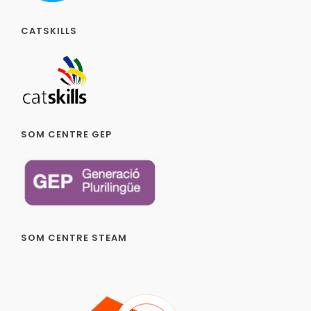
CATSKILLS
SOM CENTRE GEP
SOM CENTRE STEAM