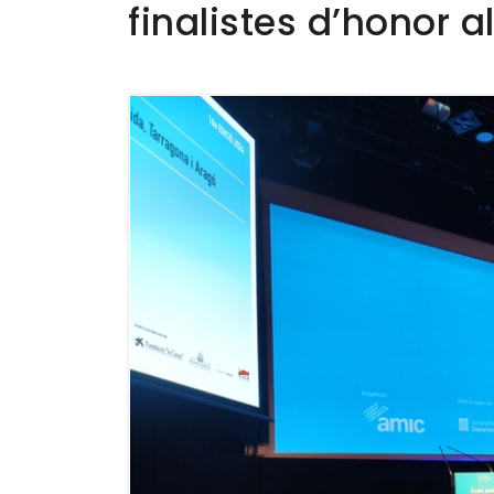
finalistes d’honor 