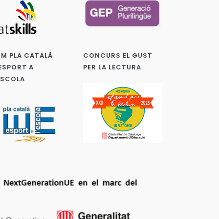
M PLA CATALÀ
CONCURS EL GUST
ESPORT A
PER LA LECTURA
ESCOLA