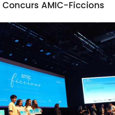
al Concurs AMIC-Ficcions