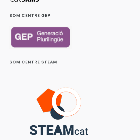
SOM CENTRE GEP
SOM CENTRE STEAM