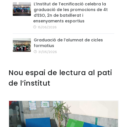
L’Institut de Tecnificació celebra la
graduació de les promocions de 4t
d’ESO, 2n de batxillerat i
ensenyaments esportius
15/06/2026
Graduació de l’alumnat de cicles
formatius
31/05/2026
Nou espai de lectura al pati
de l’institut