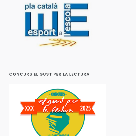
CONCURS EL GUST PER LA LECTURA