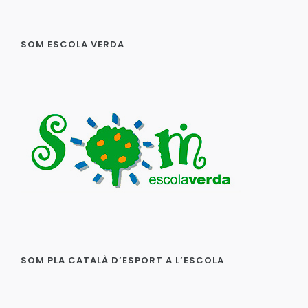
SOM ESCOLA VERDA
SOM PLA CATALÀ D’ESPORT A L’ESCOLA