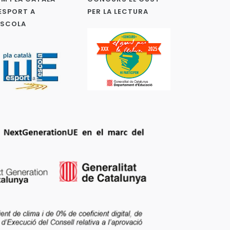
ESPORT A
PER LA LECTURA
ESCOLA