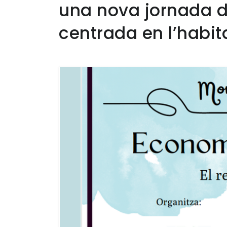
una nova jornada 
centrada en l’habit