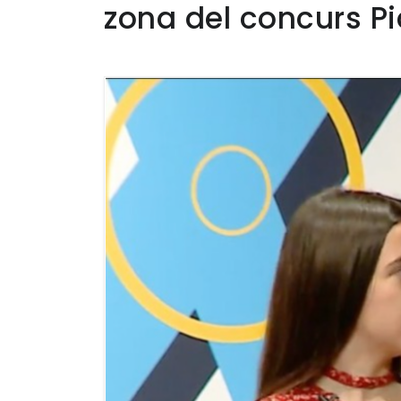
zona del concurs Pi