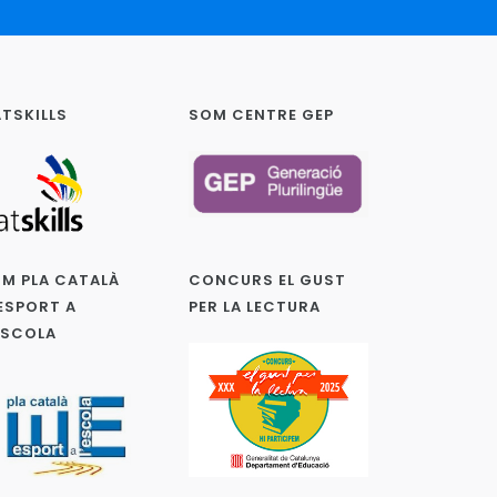
TSKILLS
SOM CENTRE GEP
M PLA CATALÀ
CONCURS EL GUST
ESPORT A
PER LA LECTURA
ESCOLA