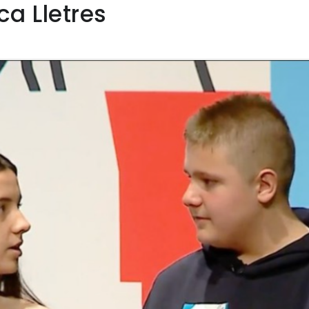
ca Lletres