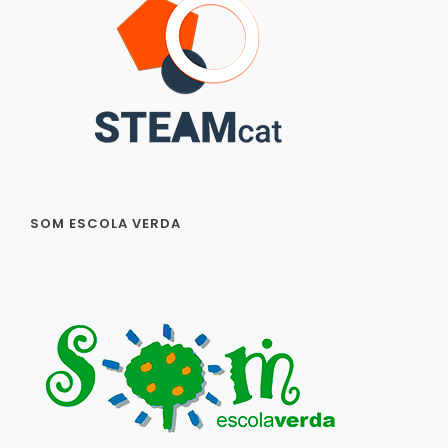
SOM ESCOLA VERDA