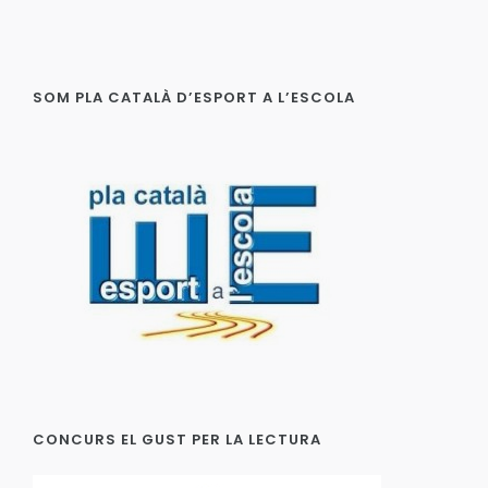
SOM PLA CATALÀ D’ESPORT A L’ESCOLA
CONCURS EL GUST PER LA LECTURA