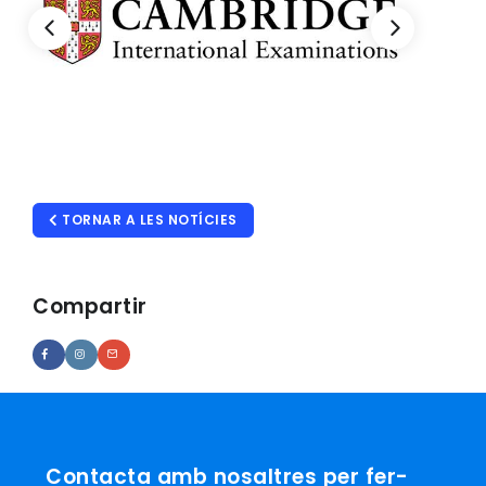
TORNAR A LES NOTÍCIES
Compartir
Contacta amb nosaltres per fer-