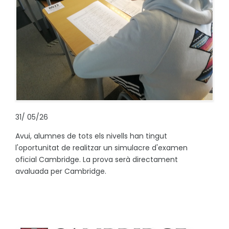
31
/
05/26
Avui, alumnes de tots els nivells han tingut
l'oportunitat de realitzar un simulacre d'examen
oficial Cambridge. La prova serà directament
avaluada per Cambridge.