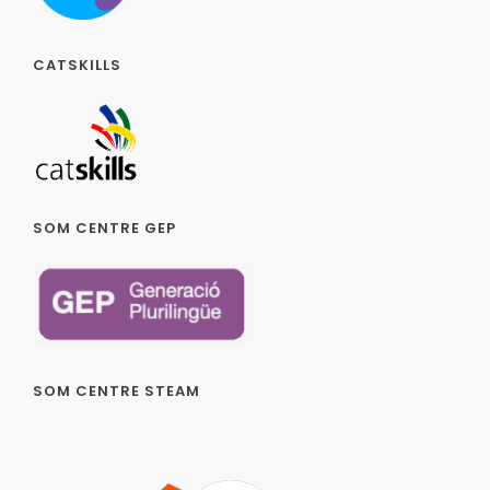
CATSKILLS
SOM CENTRE GEP
SOM CENTRE STEAM