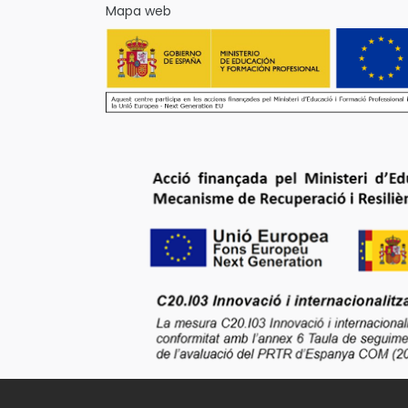
Mapa web