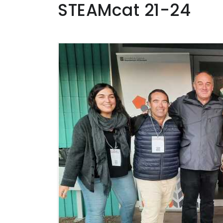
STEAMcat 21-24