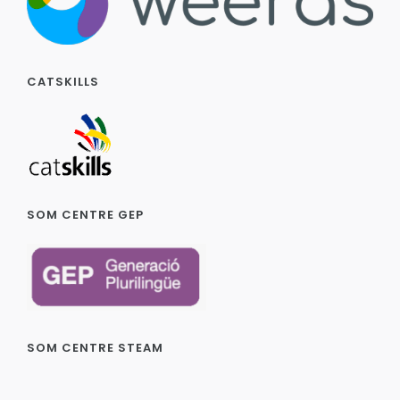
CATSKILLS
SOM CENTRE GEP
SOM CENTRE STEAM