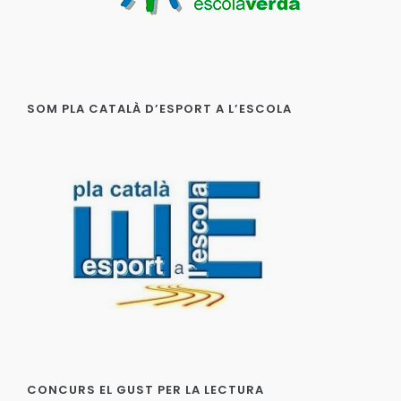
SOM PLA CATALÀ D’ESPORT A L’ESCOLA
CONCURS EL GUST PER LA LECTURA