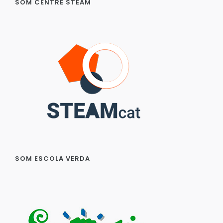
SOM CENTRE STEAM
SOM ESCOLA VERDA