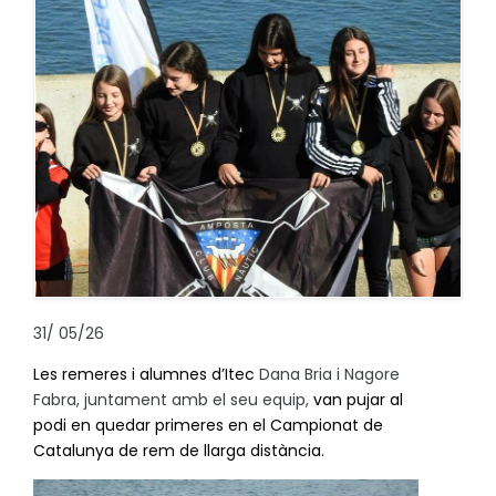
31
/
05/26
Les remeres i alumnes d’Itec
Dana Bria i Nagore
Fabra, juntament amb el seu equip,
van pujar al
podi en quedar primeres en el Campionat de
Catalunya de rem de llarga distància.