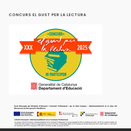
CONCURS EL GUST PER LA LECTURA