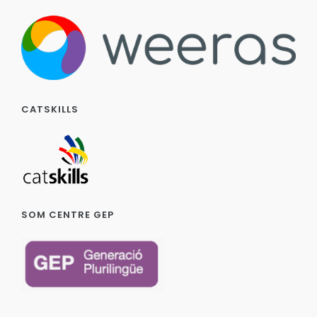
CATSKILLS
SOM CENTRE GEP