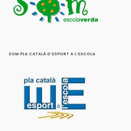
SOM PLA CATALÀ D’ESPORT A L’ESCOLA