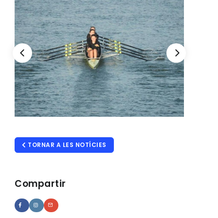
TORNAR A LES NOTÍCIES
Compartir