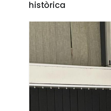
històrica