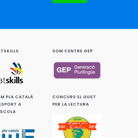
TSKILLS
SOM CENTRE GEP
M PLA CATALÀ
CONCURS EL GUST
ESPORT A
PER LA LECTURA
ESCOLA