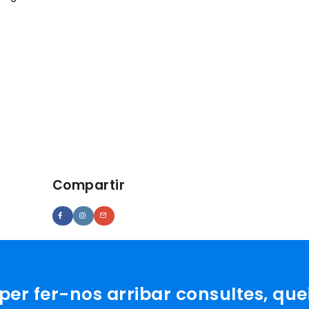
Compartir
er fer-nos arribar consultes, que