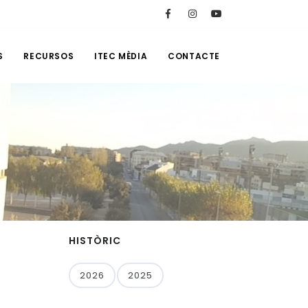
S
RECURSOS
ITEC MÈDIA
CONTACTE
HISTÒRIC
2026
2025