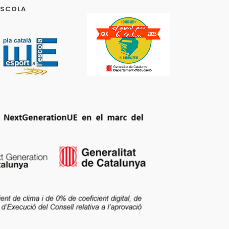
ESCOLA