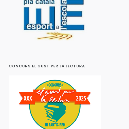
CONCURS EL GUST PER LA LECTURA