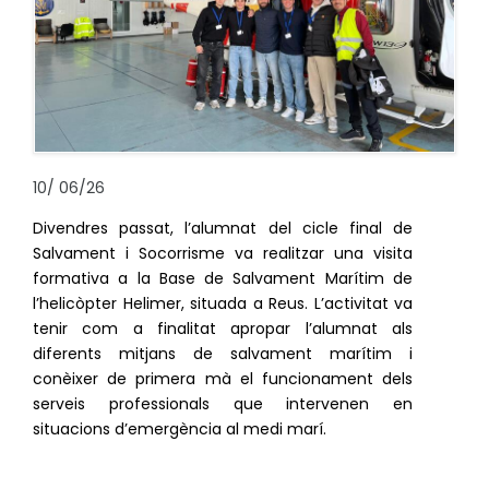
10
/
06/26
Divendres passat, l’alumnat del cicle final de
Salvament i Socorrisme va realitzar una visita
formativa a la Base de Salvament Marítim de
l’helicòpter Helimer, situada a Reus. L’activitat va
tenir com a finalitat apropar l’alumnat als
diferents mitjans de salvament marítim i
conèixer de primera mà el funcionament dels
serveis professionals que intervenen en
situacions d’emergència al medi marí.