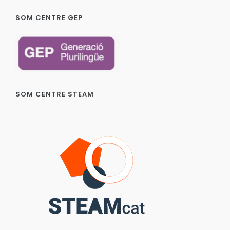
SOM CENTRE GEP
SOM CENTRE STEAM