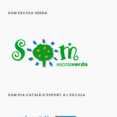
SOM ESCOLA VERDA
SOM PLA CATALÀ D’ESPORT A L’ESCOLA