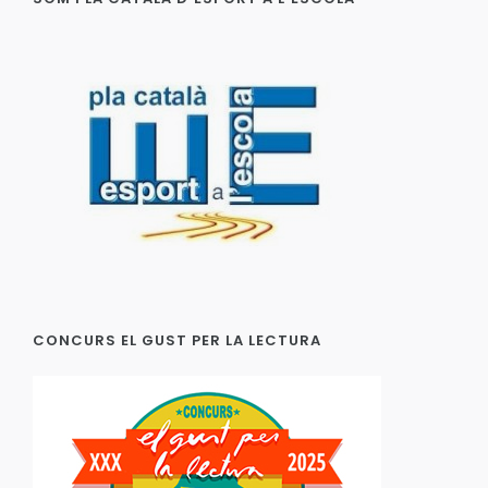
CONCURS EL GUST PER LA LECTURA