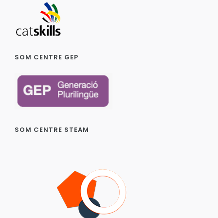
SOM CENTRE GEP
SOM CENTRE STEAM