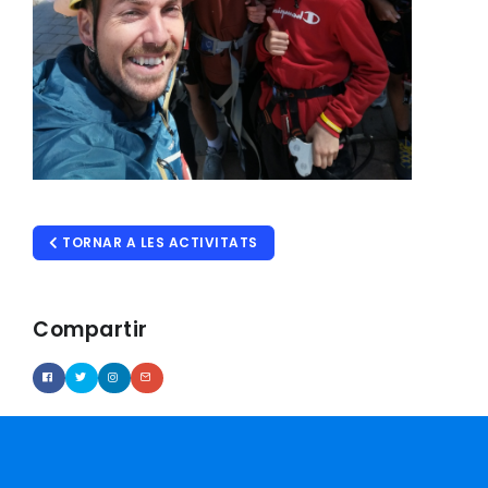
TORNAR A LES ACTIVITATS
Compartir