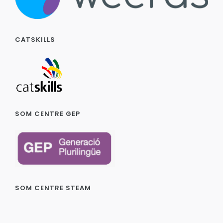
CATSKILLS
SOM CENTRE GEP
SOM CENTRE STEAM