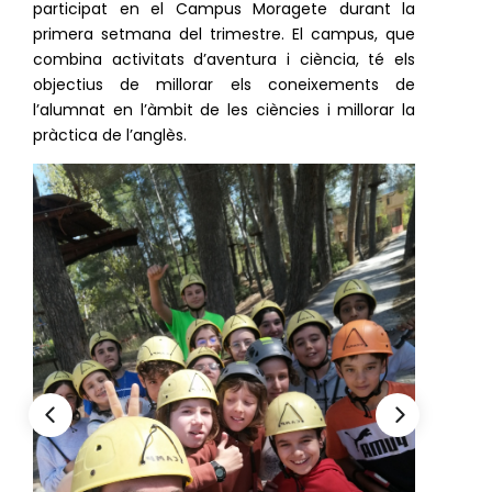
participat en el Campus Moragete durant la
primera setmana del trimestre. El campus, que
combina activitats d’aventura i ciència, té els
objectius de millorar els coneixements de
l’alumnat en l’àmbit de les ciències i millorar la
pràctica de l’anglès.