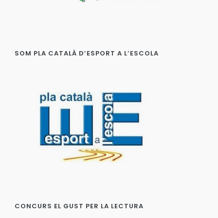
SOM PLA CATALÀ D’ESPORT A L’ESCOLA
CONCURS EL GUST PER LA LECTURA