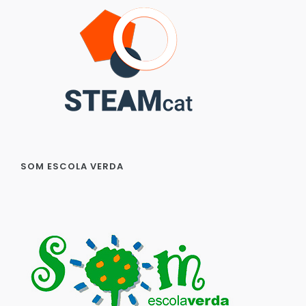
SOM ESCOLA VERDA