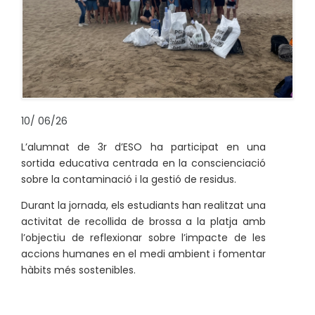
10
/
06/26
L’alumnat de 3r d’ESO ha participat en una
sortida educativa centrada en la conscienciació
sobre la contaminació i la gestió de residus.
Durant la jornada, els estudiants han realitzat una
activitat de recollida de brossa a la platja amb
l’objectiu de reflexionar sobre l’impacte de les
accions humanes en el medi ambient i fomentar
hàbits més sostenibles.