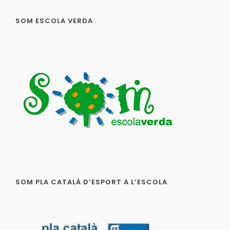
SOM ESCOLA VERDA
SOM PLA CATALÀ D’ESPORT A L’ESCOLA