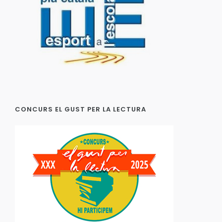
CONCURS EL GUST PER LA LECTURA