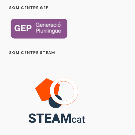
SOM CENTRE GEP
SOM CENTRE STEAM