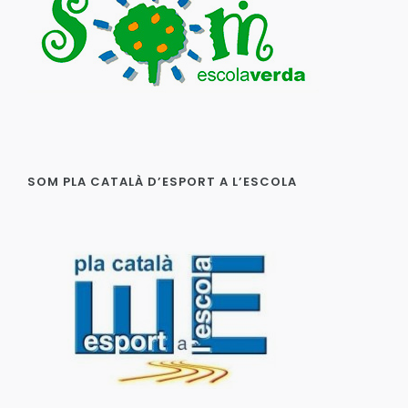
SOM PLA CATALÀ D’ESPORT A L’ESCOLA