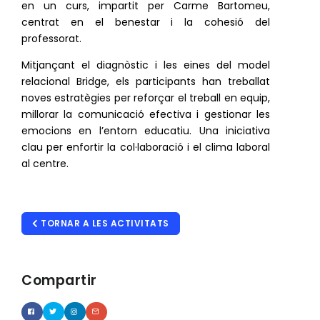
en un curs, impartit per Carme Bartomeu,
centrat en el benestar i la cohesió del
professorat.
Mitjançant el diagnòstic i les eines del model
relacional Bridge, els participants han treballat
noves estratègies per reforçar el treball en equip,
millorar la comunicació efectiva i gestionar les
emocions en l’entorn educatiu. Una iniciativa
clau per enfortir la col·laboració i el clima laboral
al centre.
TORNAR A LES ACTIVITATS
Compartir