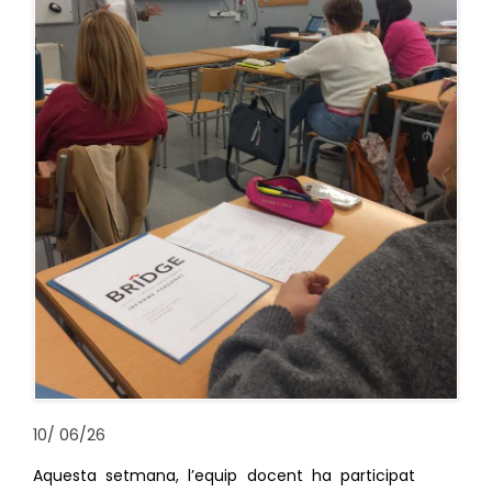
10
/
06/26
Aquesta setmana, l’equip docent ha participat