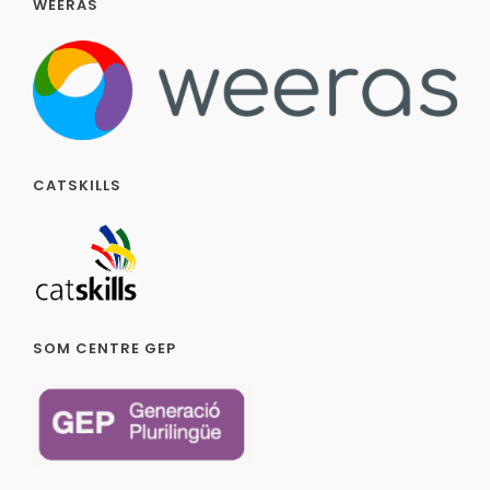
WEERAS
CATSKILLS
SOM CENTRE GEP