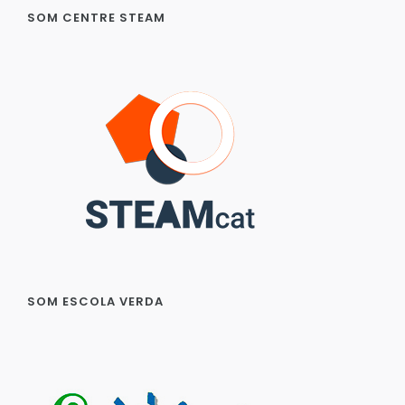
SOM CENTRE STEAM
SOM ESCOLA VERDA