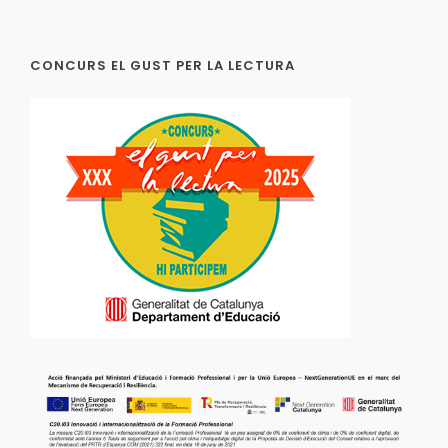
CONCURS EL GUST PER LA LECTURA