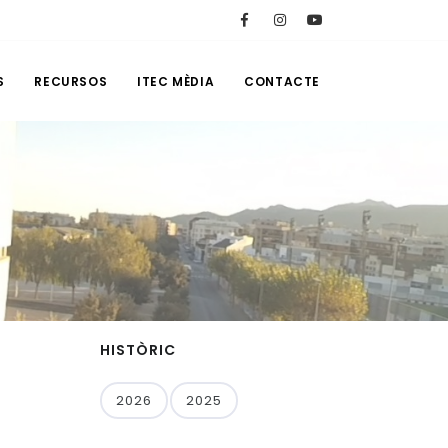
S
RECURSOS
ITEC MÈDIA
CONTACTE
HISTÒRIC
2026
2025