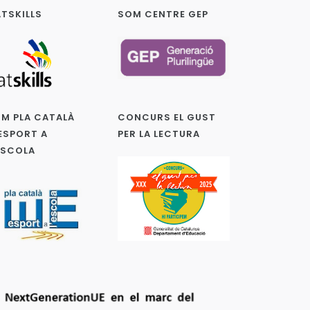
TSKILLS
SOM CENTRE GEP
M PLA CATALÀ
CONCURS EL GUST
ESPORT A
PER LA LECTURA
ESCOLA